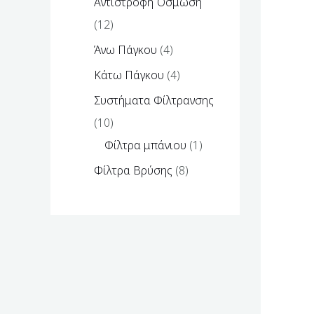
Αντίστροφη Όσμωση
12
Άνω Πάγκου
4
Κάτω Πάγκου
4
Συστήματα Φίλτρανσης
10
Φίλτρα μπάνιου
1
Φίλτρα Βρύσης
8