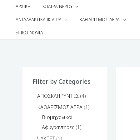
ΑΡΧΙΚΗ
ΦΙΛΤΡΑ ΝΕΡΟΥ
ΑΝΤΑΛΛΑΚΤΙΚΑ ΦΙΛΤΡΑ
ΚΑΘΑΡΙΣΜΟΣ ΑΕΡΑ
ΕΠΙΚΟΙΝΩΝΙΑ
Filter by Categories
ΑΠΟΣΚΛΗΡΥΝΤΕΣ
4
ΚΑΘΑΡΙΣΜΟΣ ΑΕΡΑ
1
Βιομηχανικοί
Αφυγραντήρες
1
ΨΥΚΤΕΣ
1