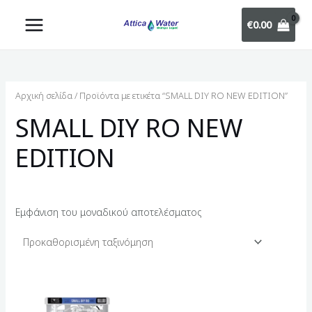
€
0.00
Αρχική σελίδα
/ Προϊόντα με ετικέτα “SMALL DIY RO NEW EDITION”
SMALL DIY RO NEW
EDITION
Εμφάνιση του μοναδικού αποτελέσματος