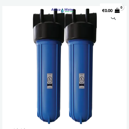
€
0.00