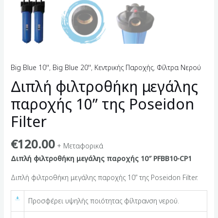
Big Blue 10''
,
Big Blue 20''
,
Κεντρικής Παροχής
,
Φίλτρα Νερού
Διπλή φιλτροθήκη μεγάλης
παροχής 10” της Poseidon
Filter
€
120.00
+ Μεταφορικά
Διπλή φιλτροθήκη μεγάλης παροχής 10″ PFΒΒ10-CP1
Διπλή φιλτροθήκη μεγάλης παροχής 10” της Poseidon Filter.
Προσφέρει υψηλής ποιότητας φίλτρανση νερού.