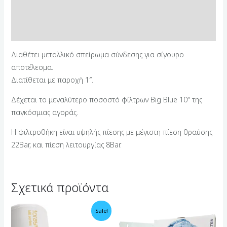
Επιπλέον πληροφορίες
Αξιολογήσεις (0)
Διαθέτει μεταλλικό σπείρωμα σύνδεσης για σίγουρο
αποτέλεσμα.
Διατίθεται με παροχή 1″.
Δέχεται το μεγαλύτερο ποσοστό φίλτρων Big Blue 10″ της
παγκόσμιας αγοράς.
Η φιλτροθήκη είναι υψηλής πίεσης με μέγιστη πίεση θραύσης
22Bar, και πίεση λειτουργίας 8Bar.
Σχετικά προϊόντα
Sale!