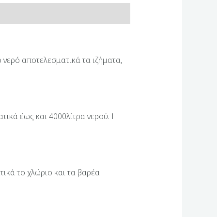
ο νερό αποτελεσματικά τα ιζήματα,
τικά έως και 4000λίτρα νερού. Η
τικά το χλώριο και τα βαρέα