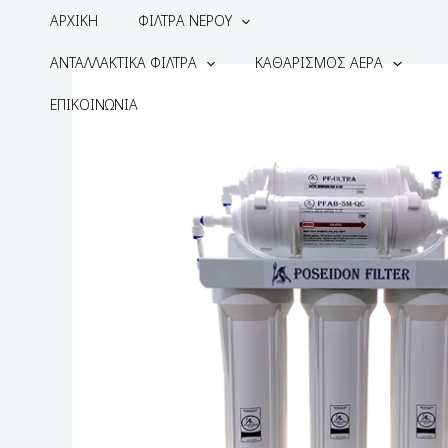
ΑΡΧΙΚΗ
ΦΙΛΤΡΑ ΝΕΡΟΥ
ΑΝΤΑΛΛΑΚΤΙΚΑ ΦΙΛΤΡΑ
ΚΑΘΑΡΙΣΜΟΣ ΑΕΡΑ
ΕΠΙΚΟΙΝΩΝΙΑ