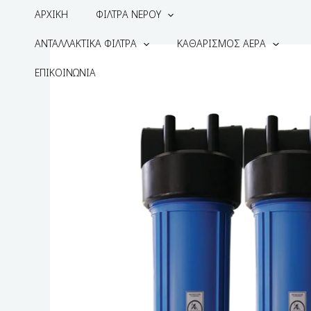
ΑΡΧΙΚΗ
ΦΙΛΤΡΑ ΝΕΡΟΥ
ΑΝΤΑΛΛΑΚΤΙΚΑ ΦΙΛΤΡΑ
ΚΑΘΑΡΙΣΜΟΣ ΑΕΡΑ
ΕΠΙΚΟΙΝΩΝΙΑ