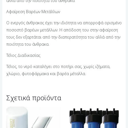
αλλά από την ποιότητα του άνθρακα.
Αφαίρεση Βαρέων Μετάλλων
Ο ενεργός άνθρακας έχει την ιδιότητα να απορροφά ορισμένο
ποσοστό βαρέων μετάλλων. Η απόδοση του στην αφαίρεση
τους δεν εξαρτάται από την διαπερατότητα του αλλά από την
ποιότητα του άνθρακα.
Τέλος Διαδικασίας
Τέλος, το νερό καταλήγει στο ποτήρι σας, χωρίς ιζήματα,
χλώριο, φυτοφάρμακα και βαρέα μέταλλα.
Σχετικά προϊόντα